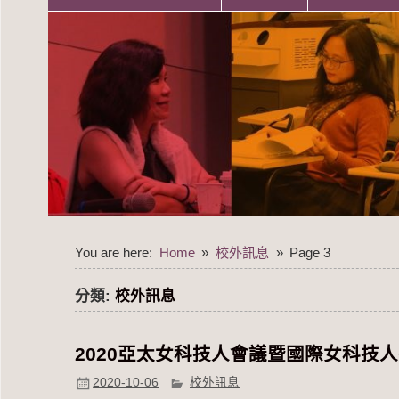
You are here:
Home
校外訊息
Page 3
分類:
校外訊息
2020亞太女科技人會議暨國際女科技人研討會
2020-10-06
校外訊息