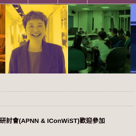
(APNN & IConWiST)歡迎參加