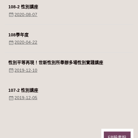
108-2 性別講座
2020-08-07
108學年度
2020-04-22
性別平等再現！世新性別所舉辦多場性別實踐講座
2019-12-10
107-2 性別講座
2019-12-05
FB臉書粉