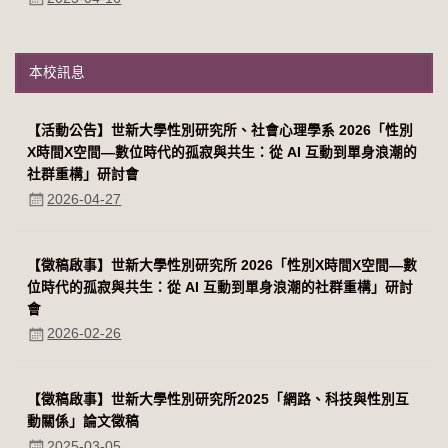
本校訊息
【活動公告】世新大學性別研究所、社會心理學系 2026「性別
Χ時間Χ空間—數位時代的孤寂與共生：從 AI 互動到單身浪潮的
社群重構」研討會
2026-04-27
【徵稿啟事】世新大學性別研究所 2026「性別Χ時間Χ空間—數
位時代的孤寂與共生：從 AI 互動到單身浪潮的社群重構」研討
會
2026-02-26
【徵稿啟事】世新大學性別研究所2025「網路、科技與性別互
動關係」論文徵稿
2025-03-05