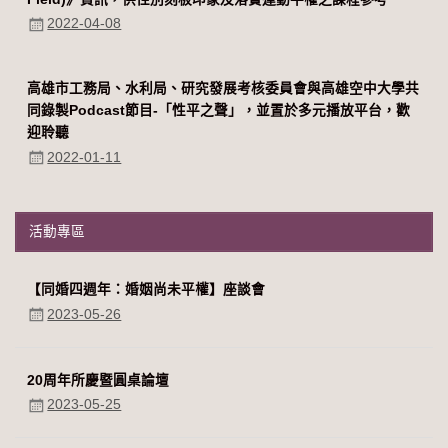
2022-04-08
高雄市工務局、水利局、研究發展考核委員會與高雄空中大學共
同錄製Podcast節目-「性平之聲」，並置於多元播放平台，歡
迎聆聽
2022-01-11
活動專區
【同婚四週年：婚姻尚未平權】座談會
2023-05-26
20周年所慶暨圓桌論壇
2023-05-25