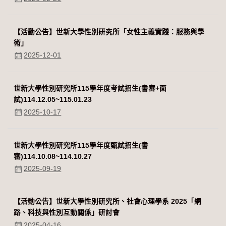
【活動公告】世新大學性別研究所「女性主義實踐：服務與學
術」
2025-12-01
世新大學性別研究所115學年度考試招生(書審+面
試)114.12.05~115.01.23
2025-10-17
世新大學性別研究所115學年度甄試招生(書
審)114.10.08~114.10.27
2025-09-19
【活動公告】世新大學性別研究所、社會心理學系 2025「網
路、科技與性別互動關係」研討會
2025-04-16