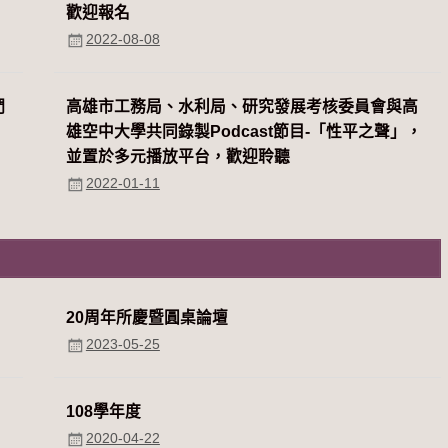
歡迎報名
2022-08-08
們
高雄市工務局、水利局、研究發展考核委員會與高
雄空中大學共同錄製Podcast節目-「性平之聲」，
並置於多元播放平台，歡迎聆聽
2022-01-11
20周年所慶暨圓桌論壇
2023-05-25
108學年度
2020-04-22