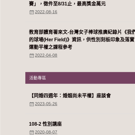
賽」，徵件至8/31止，最高獎金萬元
2022-08-16
教育部體育署來文-台灣女子棒球推廣紀錄片《我
的球場(Her Field)》資訊，供性別刻板印象及落實
運動平權之課程參考
2022-04-08
活動專區
【同婚四週年：婚姻尚未平權】座談會
2023-05-26
108-2 性別講座
2020-08-07