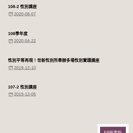
108-2 性別講座
2020-08-07
108學年度
2020-04-22
性別平等再現！世新性別所舉辦多場性別實踐講座
2019-12-10
107-2 性別講座
2019-12-05
FB臉書粉