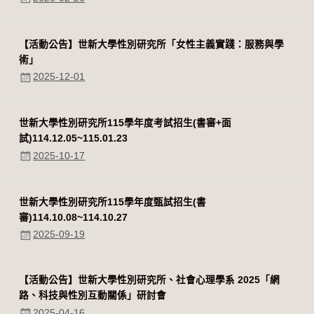
【活動公告】世新大學性別研究所「女性主義實踐：服務與學
術」
2025-12-01
世新大學性別研究所115學年度考試招生(書審+面
試)114.12.05~115.01.23
2025-10-17
世新大學性別研究所115學年度甄試招生(書
審)114.10.08~114.10.27
2025-09-19
【活動公告】世新大學性別研究所、社會心理學系 2025「網
路、科技與性別互動關係」研討會
2025-04-16