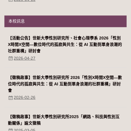
本校訊息
【活動公告】世新大學性別研究所、社會心理學系 2026「性別
Χ時間Χ空間—數位時代的孤寂與共生：從 AI 互動到單身浪潮的
社群重構」研討會
2026-04-27
【徵稿啟事】世新大學性別研究所 2026「性別Χ時間Χ空間—數
位時代的孤寂與共生：從 AI 互動到單身浪潮的社群重構」研討
會
2026-02-26
【徵稿啟事】世新大學性別研究所2025「網路、科技與性別互
動關係」論文徵稿
2025-03-05