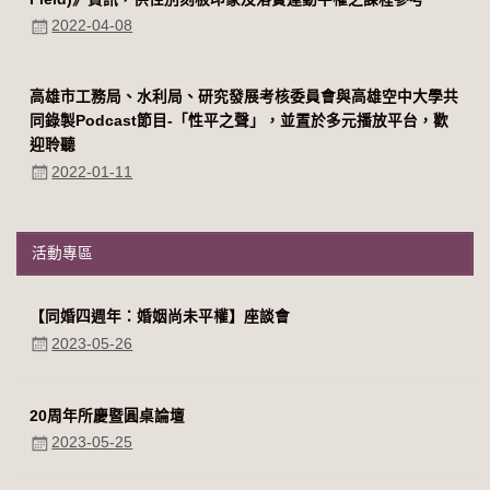
2022-04-08
高雄市工務局、水利局、研究發展考核委員會與高雄空中大學共
同錄製Podcast節目-「性平之聲」，並置於多元播放平台，歡
迎聆聽
2022-01-11
活動專區
【同婚四週年：婚姻尚未平權】座談會
2023-05-26
20周年所慶暨圓桌論壇
2023-05-25