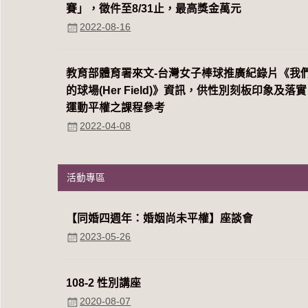
賽」，徵件至8/31止，最高獎金萬元
2022-08-16
教育部體育署來文-台灣女子棒球推廣紀錄片《我
的球場(Her Field)》資訊，供性別刻板印象及落實
運動平權之課程參考
2022-04-08
活動專區
【同婚四週年：婚姻尚未平權】座談會
2023-05-26
108-2 性別講座
2020-08-07