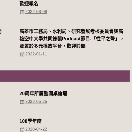
歡迎報名
2022-08-08
們
高雄市工務局、水利局、研究發展考核委員會與高
雄空中大學共同錄製Podcast節目-「性平之聲」，
並置於多元播放平台，歡迎聆聽
2022-01-11
20周年所慶暨圓桌論壇
2023-05-25
108學年度
2020-04-22